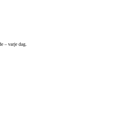
de – varje dag.