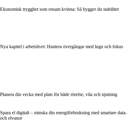
Ekonomisk trygghet som ensam kvinna: Så bygger du stabilitet
Nya kapitel i arbetslivet: Hantera övergångar med lugn och fokus
Planera din vecka med plats för både rörelse, vila och njutning
Spara el digitalt – minska din energiförbrukning med smartare data-
och elvanor