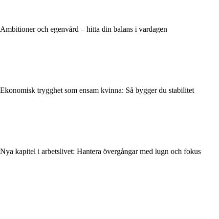
Ambitioner och egenvård – hitta din balans i vardagen
Ekonomisk trygghet som ensam kvinna: Så bygger du stabilitet
Nya kapitel i arbetslivet: Hantera övergångar med lugn och fokus