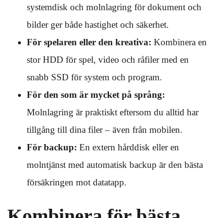
systemdisk och molnlagring för dokument och
bilder ger både hastighet och säkerhet.
För spelaren eller den kreativa:
Kombinera en
stor HDD för spel, video och råfiler med en
snabb SSD för system och program.
För den som är mycket på språng:
Molnlagring är praktiskt eftersom du alltid har
tillgång till dina filer – även från mobilen.
För backup:
En extern hårddisk eller en
molntjänst med automatisk backup är den bästa
försäkringen mot datatapp.
Kombinera för bästa