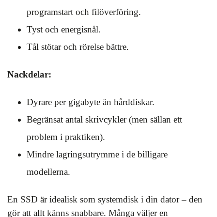
programstart och filöverföring.
Tyst och energisnål.
Tål stötar och rörelse bättre.
Nackdelar:
Dyrare per gigabyte än hårddiskar.
Begränsat antal skrivcykler (men sällan ett
problem i praktiken).
Mindre lagringsutrymme i de billigare
modellerna.
En SSD är idealisk som systemdisk i din dator – den
gör att allt känns snabbare. Många väljer en