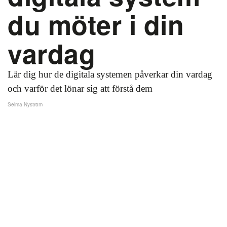
du möter i din
vardag
Lär dig hur de digitala systemen påverkar din vardag
och varför det lönar sig att förstå dem
Selma Nyström