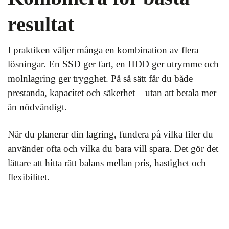
resultat
I praktiken väljer många en kombination av flera
lösningar. En SSD ger fart, en HDD ger utrymme och
molnlagring ger trygghet. På så sätt får du både
prestanda, kapacitet och säkerhet – utan att betala mer
än nödvändigt.
När du planerar din lagring, fundera på vilka filer du
använder ofta och vilka du bara vill spara. Det gör det
lättare att hitta rätt balans mellan pris, hastighet och
flexibilitet.