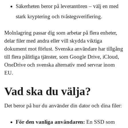
Säkerheten beror på leverantören – välj en med
stark kryptering och tvåstegsverifiering.
Molnlagring passar dig som arbetar på flera enheter,
delar filer med andra eller vill skydda viktiga
dokument mot förlust. Svenska användare har tillgång
till flera pålitliga tjänster, som Google Drive, iCloud,
OneDrive och svenska alternativ med servrar inom
EU.
Vad ska du välja?
Det beror på hur du använder din dator och dina filer:
För den vanliga användaren:
En SSD som