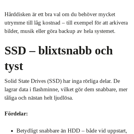
Hårddisken är ett bra val om du behöver mycket
utrymme till låg kostnad – till exempel för att arkivera
bilder, musik eller göra backup av hela systemet.
SSD – blixtsnabb och
tyst
Solid State Drives (SSD) har inga rörliga delar. De
lagrar data i flashminne, vilket gör dem snabbare, mer
tåliga och nästan helt ljudlösa.
Fördelar:
Betydligt snabbare än HDD – både vid uppstart,