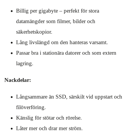
Billig per gigabyte – perfekt för stora
datamängder som filmer, bilder och
säkerhetskopior.
Lång livslängd om den hanteras varsamt.
Passar bra i stationära datorer och som extern
lagring.
Nackdelar:
Långsammare än SSD, särskilt vid uppstart och
filöverföring.
Känslig för stötar och rörelse.
Låter mer och drar mer ström.