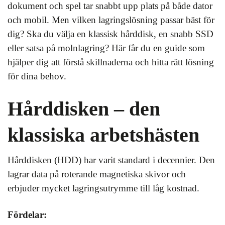
dokument och spel tar snabbt upp plats på både dator
och mobil. Men vilken lagringslösning passar bäst för
dig? Ska du välja en klassisk hårddisk, en snabb SSD
eller satsa på molnlagring? Här får du en guide som
hjälper dig att förstå skillnaderna och hitta rätt lösning
för dina behov.
Hårddisken – den
klassiska arbetshästen
Hårddisken (HDD) har varit standard i decennier. Den
lagrar data på roterande magnetiska skivor och
erbjuder mycket lagringsutrymme till låg kostnad.
Fördelar: