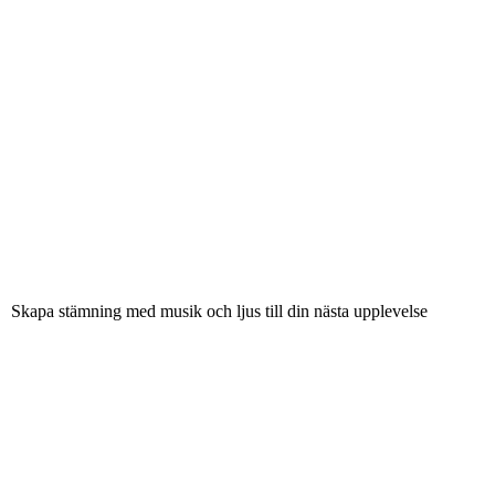
Skapa stämning med musik och ljus till din nästa upplevelse