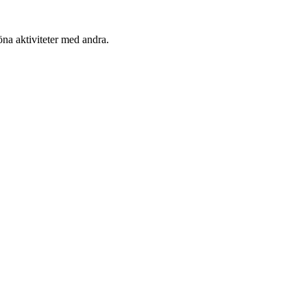
öna aktiviteter med andra.