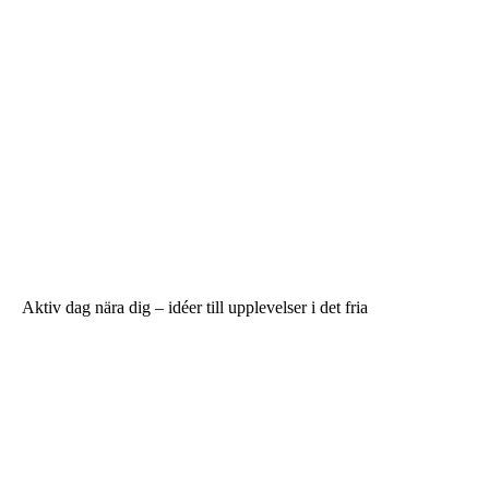
Aktiv dag nära dig – idéer till upplevelser i det fria