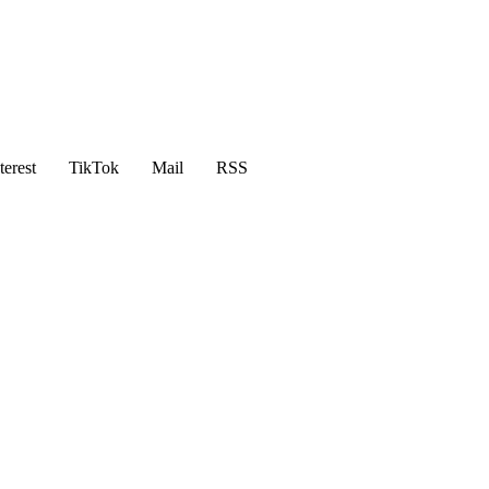
terest
TikTok
Mail
RSS